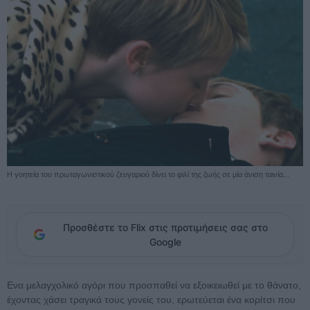
Η γοητεία του πρωταγωνιστικού ζευγαριού δίνει το φιλί της ζωής σε μία άνιση ταινία...
Προσθέστε το Flix στις προτιμήσεις σας στο
Google
Ενα μελαγχολικό αγόρι που προσπαθεί να εξοικειωθεί με το θάνατο,
έχοντας χάσει τραγικά τους γονείς του, ερωτεύεται ένα κορίτσι που