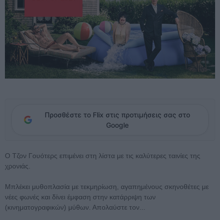
Προσθέστε το Flix στις προτιμήσεις σας στο
Google
Ο Τζον Γουότερς επιμένει στη λίστα με τις καλύτερες ταινίες της
χρονιάς.
Μπλέκει μυθοπλασία με τεκμηρίωση, αγαπημένους σκηνοθέτες με
νέες φωνές και δίνει έμφαση στην κατάρριψη των
(κινηματογραφικών) μύθων. Απολαύστε τον...