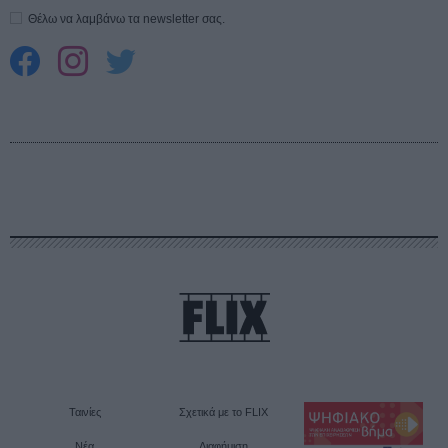
Θέλω να λαμβάνω τα newsletter σας.
Ταινίες
Σχετικά με το FLIX
Νέα
Διαφήμιση