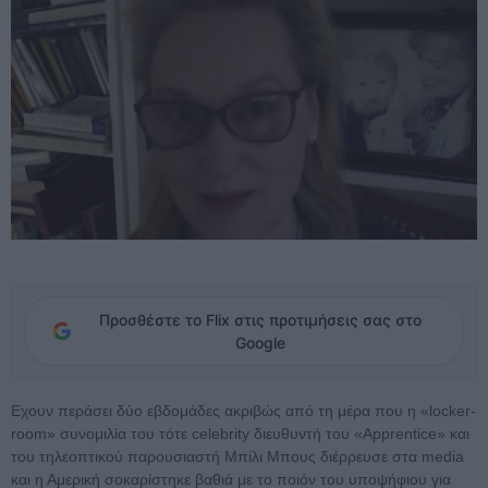
Προσθέστε το Flix στις προτιμήσεις σας στο
Google
Εχουν περάσει δύο εβδομάδες ακριβώς από τη μέρα που η «locker-
room» συνομιλία του τότε celebrity διευθυντή του «Apprentice» και
του τηλεοπτικού παρουσιαστή Μπίλι Μπους διέρρευσε στα media
και η Αμερική σοκαρίστηκε βαθιά με το ποιόν του υποψήφιου για