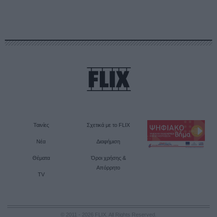
Ταινίες
Σχετικά με το FLIX
Νέα
Διαφήμιση
Θέματα
Όροι χρήσης &
Απόρρητο
TV
© 2011 - 2026 FLIX. All Rights Reserved.