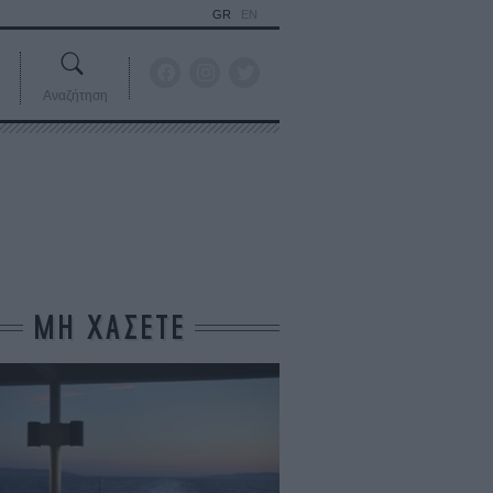
GR
EN
Αναζήτηση
ΜΗ ΧΑΣΕΤΕ