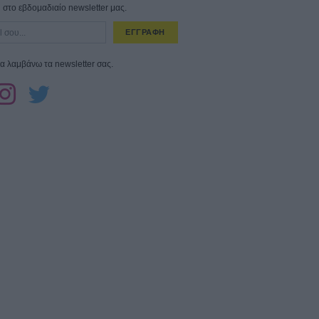
στο εβδομαδιαίο newsletter μας.
ΕΓΓΡΑΦΗ
α λαμβάνω τα newsletter σας.