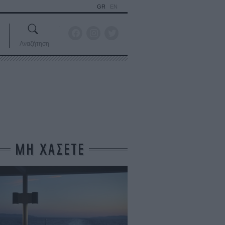
GR
EN
Αναζήτηση
ΜΗ ΧΑΣΕΤΕ