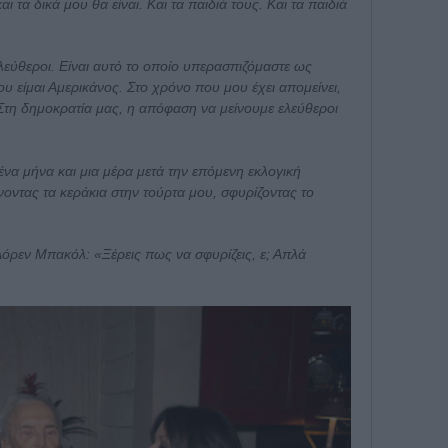
ι τα δικά μου θα είναι. Και τα παιδιά τους. Και τα παιδιά
εύθεροι. Είναι αυτό το οποίο υπερασπιζόμαστε ως
 είμαι Αμερικάνος. Στο χρόνο που μου έχει απομείνει,
Στη δημοκρατία μας, η απόφαση να μείνουμε ελεύθεροι
να μήνα και μια μέρα μετά την επόμενη εκλογική
ντας τα κεράκια στην τούρτα μου, σφυρίζοντας το
όρεν Μπακόλ: «Ξέρεις πως να σφυρίζεις, ε; Απλά