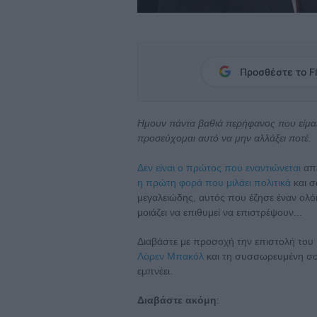
Προσθέστε το Fl
Ημουν πάντα βαθιά περήφανος που είμαι 
προσεύχομαι αυτό να μην αλλάξει ποτέ.
Δεν είναι ο πρώτος που εναντιώνεται
απέ
η πρώτη φορά που μιλάει πολιτικά
και σ
μεγαλειώδης, αυτός που έζησε έναν ολό
μοιάζει να επιθυμεί να επιστρέψουν...
Διαβάστε με προσοχή την επιστολή του 
Λόρεν Μπακόλ
και τη συσσωρευμένη σο
εμπνέει.
Διαβάστε ακόμη
: