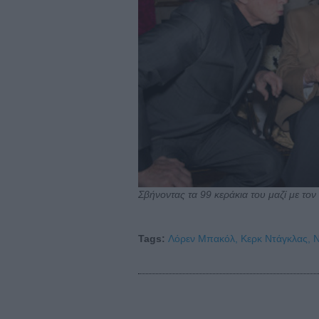
Σβήνοντας τα 99 κεράκια του μαζί με τον
Tags:
Λόρεν Μπακόλ,
Κερκ Ντάγκλας,
Ν