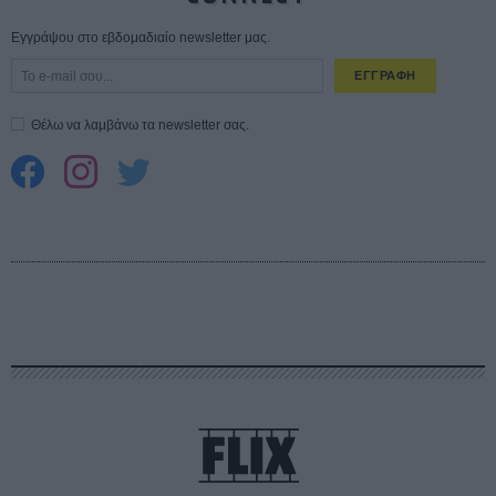
Εγγράψου στο εβδομαδιαίο newsletter μας.
ΕΓΓΡΑΦΗ
Θέλω να λαμβάνω τα newsletter σας.