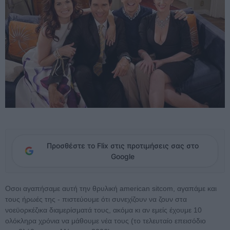
Προσθέστε το Flix στις προτιμήσεις σας στο
Google
Οσοι αγαπήσαμε αυτή την θρυλική american sitcom, αγαπάμε και
τους ήρωές της - πιστεύουμε ότι συνεχίζουν να ζουν στα
νοεϋορκέζικα διαμερίσματά τους, ακόμα κι αν εμείς έχουμε 10
ολόκληρα χρόνια να μάθουμε νέα τους (το τελευταίο επεισόδιο