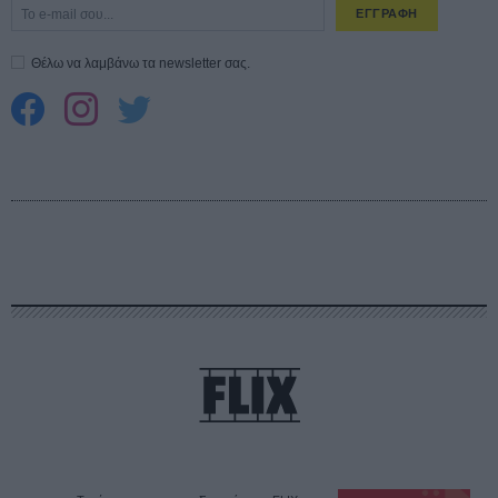
ΕΓΓΡΑΦΗ
Θέλω να λαμβάνω τα newsletter σας.