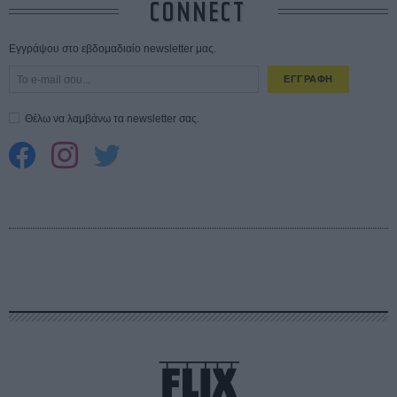
CONNECT
Εγγράψου στο εβδομαδιαίο newsletter μας.
ΕΓΓΡΑΦΗ
Θέλω να λαμβάνω τα newsletter σας.