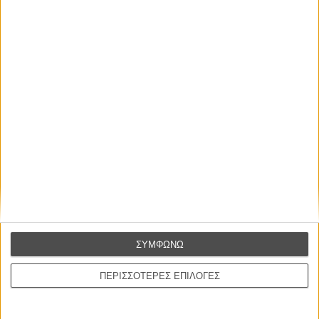
ΣΥΜΦΩΝΩ
ΠΕΡΙΣΣΟΤΕΡΕΣ ΕΠΙΛΟΓΕΣ
Διαβάστε ακόμη