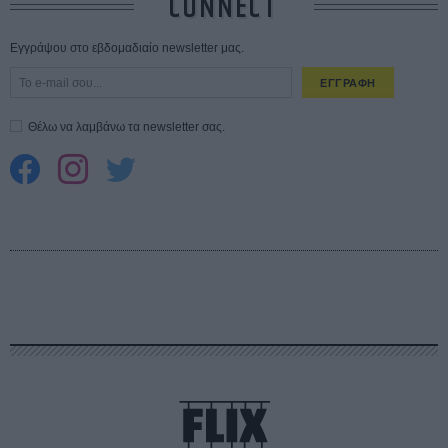
CONNECT
Εγγράψου στο εβδομαδιαίο newsletter μας.
ΕΓΓΡΑΦΗ
Θέλω να λαμβάνω τα newsletter σας.