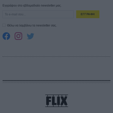
Εγγράψου στο εβδομαδιαίο newsletter μας.
ΕΓΓΡΑΦΗ
Θέλω να λαμβάνω τα newsletter σας.