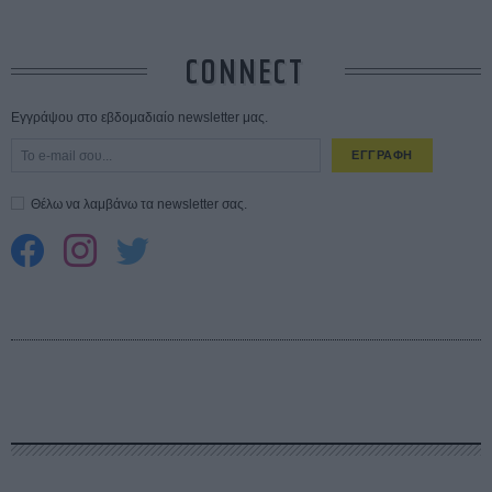
CONNECT
Εγγράψου στο εβδομαδιαίο newsletter μας.
ΕΓΓΡΑΦΗ
Θέλω να λαμβάνω τα newsletter σας.