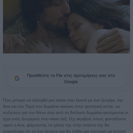
Προσθέστε το Flix στις προτιμήσεις σας στο
Google
Πώς μπορεί να εξελιχθεί μια ταινία που ξεκινά με ένα ζευγάρι, την
Ανα και τον Τομά στο δωμάτιο εκείνου στην φοιτητική εστία, να
συζητούν για τον Νίτσε όσο από το διπλανό δωμάτιο ακούγονται οι
ήχοι ενός ζευγαριού που κάνει σεξ; Οχι ακριβώς όπως φαντάζεστε
αφού η Ανα, ψάχνοντας τα χάπια της στην τσάντα της θα
ανακαλύψει ότι τα έχει ξεχάσει και θα πάθει μια σύντομη μα έντονη