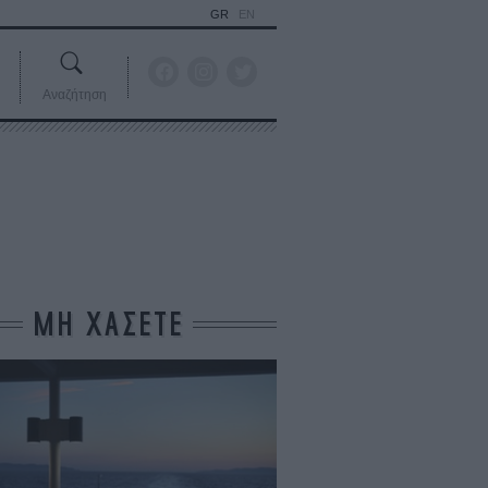
GR
EN
Αναζήτηση
ΜΗ ΧΑΣΕΤΕ