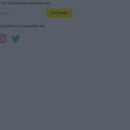
στο εβδομαδιαίο newsletter μας.
ΕΓΓΡΑΦΗ
α λαμβάνω τα newsletter σας.