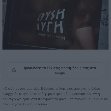
Προσθέστε το Flix στις προτιμήσεις σας στο
Google
«Ο σύντροφός μου είναι Εβραίος, ο ένας γιος μου γκέι, ο άλλος
αναρχικός κι εγώ αριστερή φεμινίστρια, κόρη μεταναστών. Αν η
Χρυσή Αυγή έρθει στα πράγματα το μόνο μας πρόβλημα θα είναι σε
ποιο βαγόνι θα μας βάλουν».