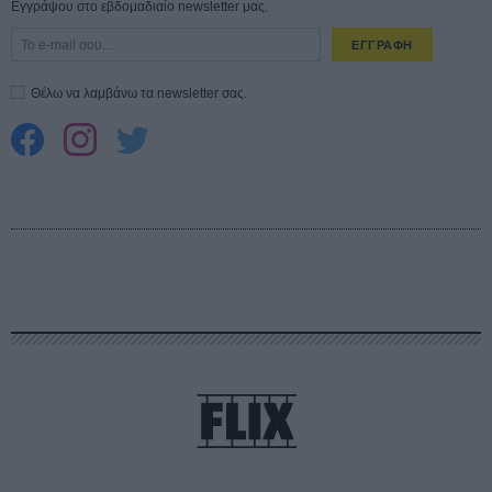
Εγγράψου στο εβδομαδιαίο newsletter μας.
ΕΓΓΡΑΦΗ
Θέλω να λαμβάνω τα newsletter σας.