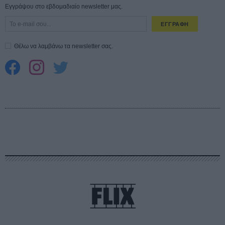
Εγγράψου στο εβδομαδιαίο newsletter μας.
ΕΓΓΡΑΦΗ
Θέλω να λαμβάνω τα newsletter σας.