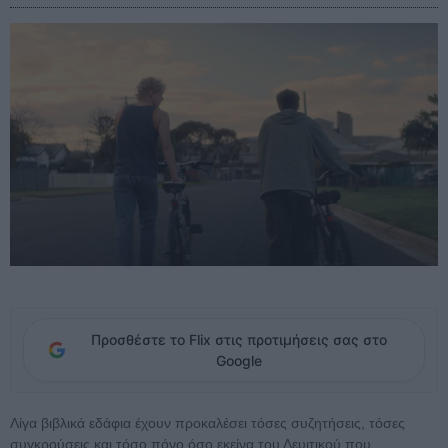
Προσθέστε το Flix στις προτιμήσεις σας στο
Google
Λίγα βιβλικά εδάφια έχουν προκαλέσει τόσες συζητήσεις, τόσες
συγκρούσεις και τόσο πόνο όσο εκείνα του Λευιτικού που