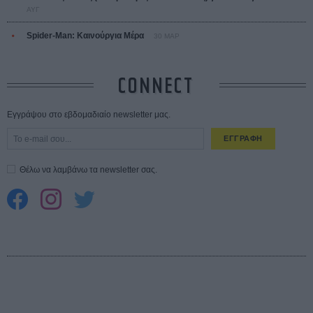
ΑΥΓ
Spider-Man: Καινούργια Μέρα
30 ΜΑΡ
CONNECT
Εγγράψου στο εβδομαδιαίο newsletter μας.
ΕΓΓΡΑΦΗ
Θέλω να λαμβάνω τα newsletter σας.