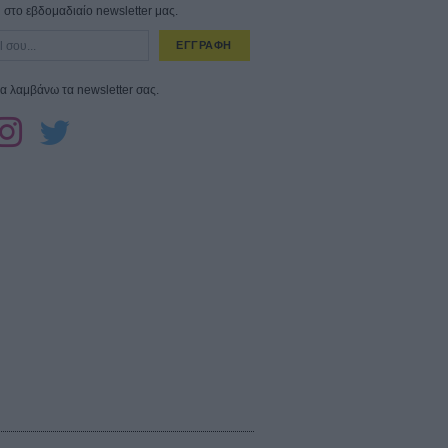
στο εβδομαδιαίο newsletter μας.
ΕΓΓΡΑΦΗ
α λαμβάνω τα newsletter σας.