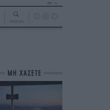
GR
EN
Αναζήτηση
ΜΗ ΧΑΣΕΤΕ