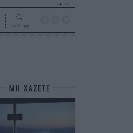
GR
EN
Αναζήτηση
ΜΗ ΧΑΣΕΤΕ