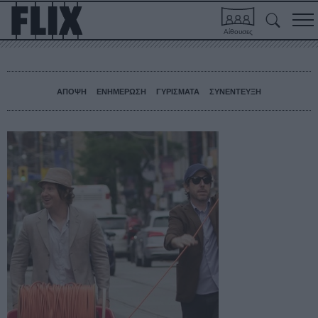
Αίθουσες
ΑΠΟΨΗ
ΕΝΗΜΕΡΩΣΗ
ΓΥΡΙΣΜΑΤΑ
ΣΥΝΕΝΤΕΥΞΗ