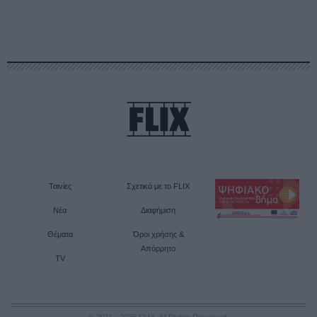
Ταινίες
Σχετικά με το FLIX
Νέα
Διαφήμιση
Θέματα
Όροι χρήσης &
Απόρρητο
TV
© 2011 - 2026 FLIX. All Rights Reserved.