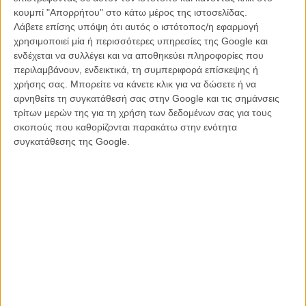
κουμπί "Απορρήτου" στο κάτω μέρος της ιστοσελίδας.
Λάβετε επίσης υπόψη ότι αυτός ο ιστότοπος/η εφαρμογή
χρησιμοποιεί μία ή περισσότερες υπηρεσίες της Google και
ενδέχεται να συλλέγει και να αποθηκεύει πληροφορίες που
περιλαμβάνουν, ενδεικτικά, τη συμπεριφορά επίσκεψης ή
χρήσης σας. Μπορείτε να κάνετε κλικ για να δώσετε ή να
αρνηθείτε τη συγκατάθεσή σας στην Google και τις σημάνσεις
τρίτων μερών της για τη χρήση των δεδομένων σας για τους
σκοπούς που καθορίζονται παρακάτω στην ενότητα
συγκατάθεσης της Google.