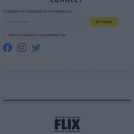
Εγγράψου στο εβδομαδιαίο newsletter μας.
ΕΓΓΡΑΦΗ
Θέλω να λαμβάνω τα newsletter σας.