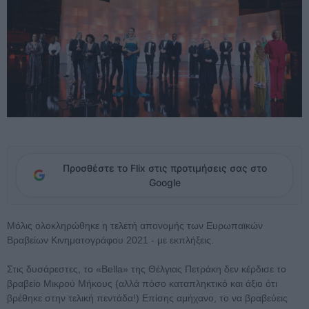
Προσθέστε το Flix στις προτιμήσεις σας στο
Google
Μόλις ολοκληρώθηκε η τελετή απονομής των Ευρωπαϊκών
Βραβείων Κινηματογράφου 2021 - με εκπλήξεις.
Στις δυσάρεστες, το «Bella» της Θέλγιας Πετράκη δεν κέρδισε το
βραβείο Μικρού Μήκους (αλλά πόσο καταπληκτικό και άξιο ότι
βρέθηκε στην τελική πεντάδα!) Επίσης αμήχανο, το να βραβεύεις