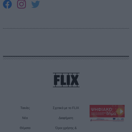
Ταινίες
Σχετικά με το FLIX
Νέα
Διαφήμιση
Θέματα
Όροι χρήσης &