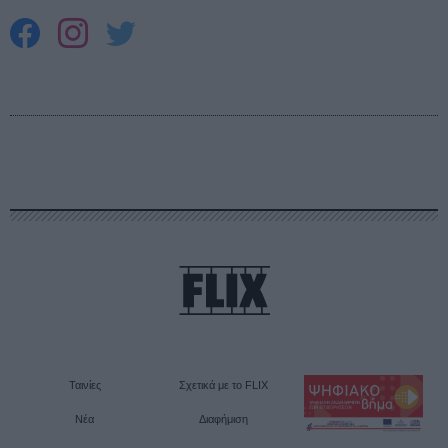
Ταινίες
Σχετικά με το FLIX
Νέα
Διαφήμιση