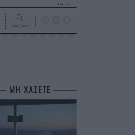
GR
EN
Αναζήτηση
ΜΗ ΧΑΣΕΤΕ