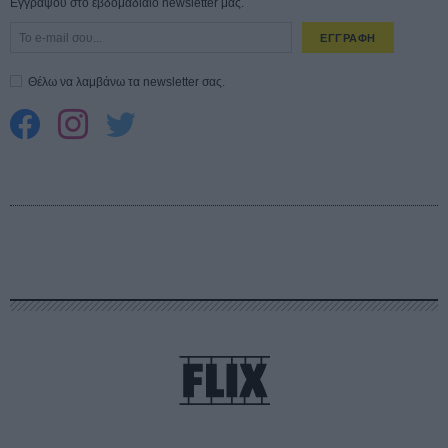
Εγγράψου στο εβδομαδιαίο newsletter μας.
ΕΓΓΡΑΦΗ
Θέλω να λαμβάνω τα newsletter σας.