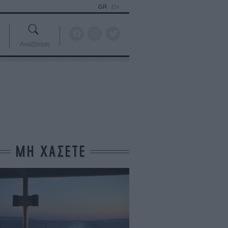
GR
EN
Αναζήτηση
ΜΗ ΧΑΣΕΤΕ