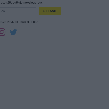
στο εβδομαδιαίο newsletter μας.
ΕΓΓΡΑΦΗ
α λαμβάνω τα newsletter σας.