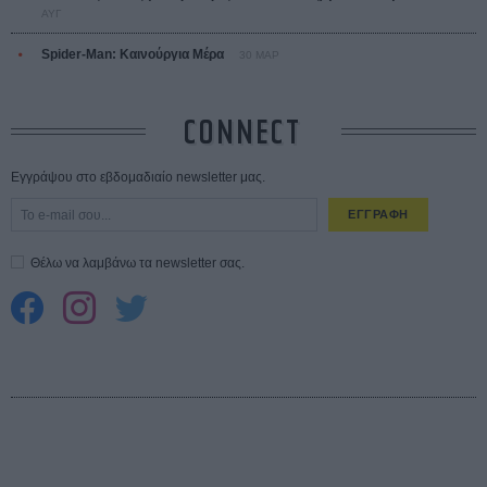
ΑΥΓ
Spider-Man: Καινούργια Μέρα
30 ΜΑΡ
CONNECT
Εγγράψου στο εβδομαδιαίο newsletter μας.
ΕΓΓΡΑΦΗ
Θέλω να λαμβάνω τα newsletter σας.