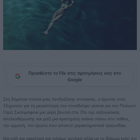
Προσθέστε το Flix στις προτιμήσεις σας στο
Google
Στη δημόσια πισίνα μιας λονδρέζικης συνοικίας, ο έρωτας ενός
15χρονου για τη μεγαλύτερη του συνάδελφο γίνεται για τον Πολωνό
Γέρζι Σκολιμόφσκι μια γερή βουτιά στα 70s της σεξουαλικής
απελευθέρωσης και μαζί μια κρατημένη ανάσα πάνω στο πάθος,
την εμμονή, τον έρωτα που αποκτά χαρακτηριστικά τραγωδίας.
Και σέξι και εφιαλτικό και τελείως αγγλικό αλλά με το βλέμμα ενός όχι