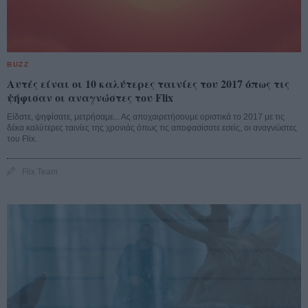
BUZZ
Αυτές είναι οι 10 καλύτερες ταινίες του 2017 όπως τις
ψήφισαν οι αναγνώστες του Flix
Είδατε, ψηφίσατε, μετρήσαμε... Ας αποχαιρετήσουμε οριστικά το 2017 με τις
δέκα καλύτερες ταινίες της χρονιάς όπως τις αποφασίσατε εσείς, οι αναγνώστες
του Flix.
Flix Team