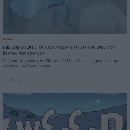
BUZZ
Flix Top-10 2017: Οι καλύτερες ταινίες του 2017 στο
βίντεο της χρονιάς
Οι 10 καλύτερες ταινίες του Flix για το 2017 στο βίντεο της χρονιάς, με την
υπογραφή του Νίκου Πάστρα.
Flix Team