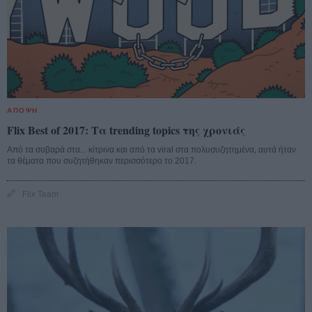
ΑΠΟΨΗ
Flix Best of 2017: Τα trending topics της χρονιάς
Από τα σοβαρά στα... κίτρινα και από τα viral στα πολυσυζητημένα, αυτά ήταν
τα θέματα που συζητήθηκαν περισσότερο το 2017.
Flix Team