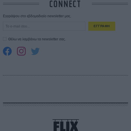
CONNECT
Εγγράψου στο εβδομαδιαίο newsletter μας.
ΕΓΓΡΑΦΗ
Θέλω να λαμβάνω τα newsletter σας.