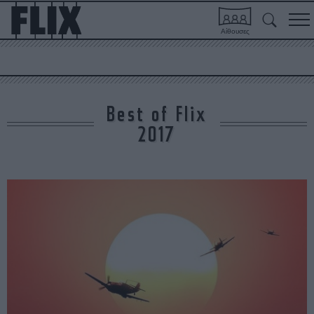
Αίθουσες
Best of Flix
2017