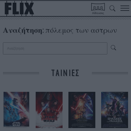
Αίθουσες
Αναζήτηση
πόλεμος των αστρων
:
ΤΑΙΝΙΕΣ