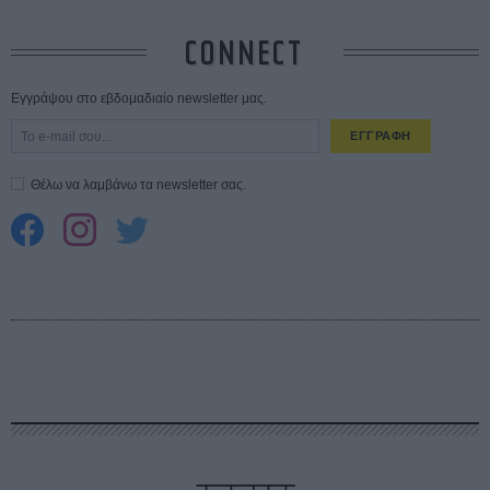
CONNECT
Εγγράψου στο εβδομαδιαίο newsletter μας.
ΕΓΓΡΑΦΗ
Θέλω να λαμβάνω τα newsletter σας.