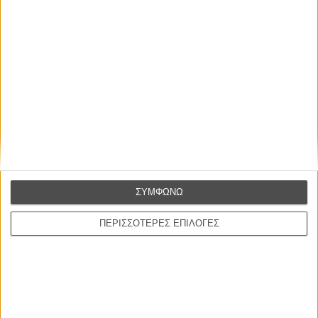
ΜΗ ΧΑΣΕΤΕ
ΣΥΜΦΩΝΩ
ΠΕΡΙΣΣΟΤΕΡΕΣ ΕΠΙΛΟΓΕΣ
ΝΕΑ