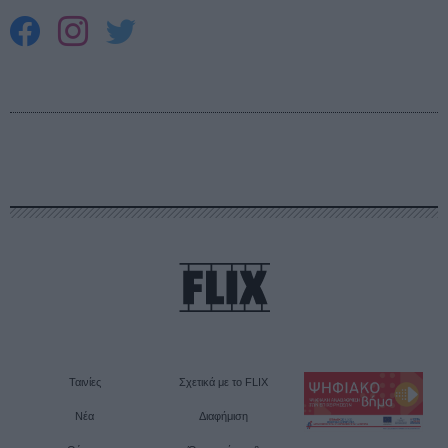
Ταινίες
Σχετικά με το FLIX
Νέα
Διαφήμιση