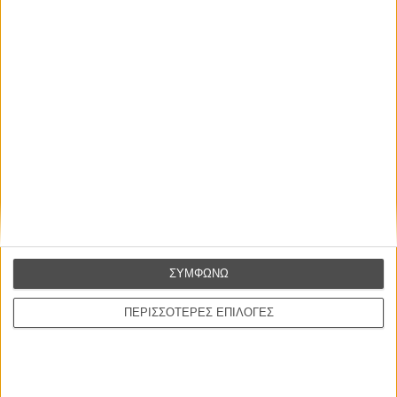
ΕΓΓΡΑΦΗ
ΣΥΜΦΩΝΩ
ΠΕΡΙΣΣΟΤΕΡΕΣ ΕΠΙΛΟΓΕΣ