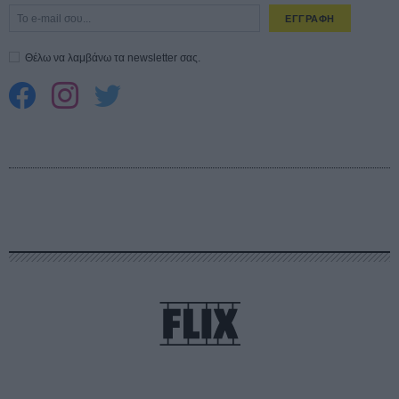
ΕΓΓΡΑΦΗ
Θέλω να λαμβάνω τα newsletter σας.