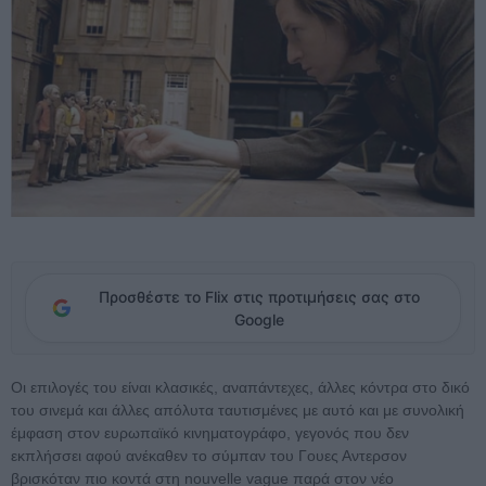
Προσθέστε το Flix στις προτιμήσεις σας στο
Google
Οι επιλογές του είναι κλασικές, αναπάντεχες, άλλες κόντρα στο δικό
του σινεμά και άλλες απόλυτα ταυτισμένες με αυτό και με συνολική
έμφαση στον ευρωπαϊκό κινηματογράφο, γεγονός που δεν
εκπλήσσει αφού ανέκαθεν το σύμπαν του Γουες Αντερσον
βρισκόταν πιο κοντά στη nouvelle vague παρά στον νέο