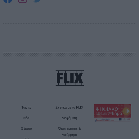
Ταινίες
Σχετικά με το FLIX
Νέα
Διαφήμιση
Θέματα
Όροι χρήσης &
Απόρρητο
TV