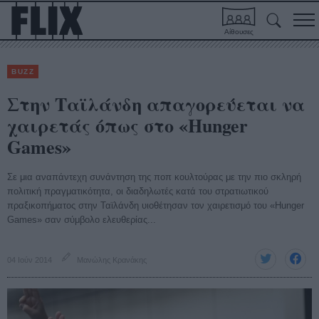
Αίθουσες
BUZZ
Στην Ταϊλάνδη απαγορεύεται να
χαιρετάς όπως στο «Hunger
Games»
Σε μια αναπάντεχη συνάντηση της ποπ κουλτούρας με την πιο σκληρή
πολιτική πραγματικότητα, οι διαδηλωτές κατά του στρατιωτικού
πραξικοπήματος στην Ταϊλάνδη υιοθέτησαν τον χαιρετισμό του «Hunger
Games» σαν σύμβολο ελευθερίας...
04 Ιούν 2014
Μανώλης Κρανάκης