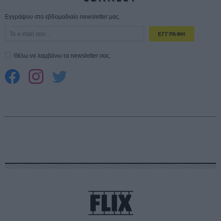
Εγγράψου στο εβδομαδιαίο newsletter μας.
ΕΓΓΡΑΦΗ
Θέλω να λαμβάνω τα newsletter σας.