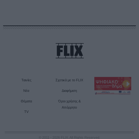
Ταινίες
Σχετικά με το FLIX
Νέα
Διαφήμιση
Θέματα
Όροι χρήσης &
Απόρρητο
TV
© 2011 - 2026 FLIX. All Rights Reserved.