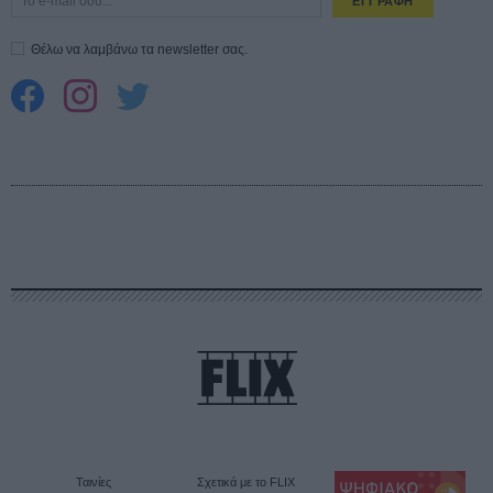
ΕΓΓΡΑΦΗ
Θέλω να λαμβάνω τα newsletter σας.
Ταινίες
Σχετικά με το FLIX