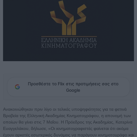
Προσθέστε το Flix στις προτιμήσεις σας στο
Google
Ανακοινώθηκαν πριν λίγο οι τελικές υποψηφιότητες για τα φετινά
Βραβεία της Ελληνική Ακαδημίας Κινηματογράφου, η απονομή των
οποίων θα γίνει στις 7 Μαΐου. Η Πρόεδρος της Ακαδημίας, Κατερίνα
Ευαγγελάκου, δήλωσε, «Οι κινηματογραφιστές φαίνεται ότι ακόμα
έχουν αρκετές εσωτερικές δυνάμεις να παράγουν κινηματογράφο και