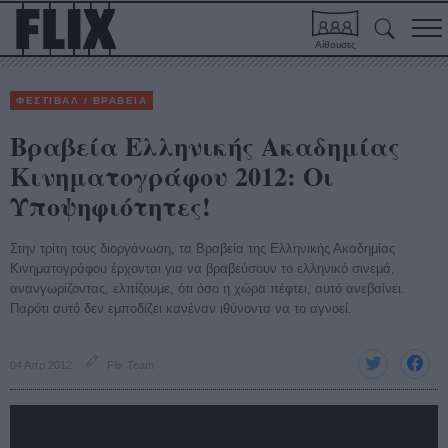
Αίθουσες
ΦΕΣΤΙΒΑΛ / ΒΡΑΒΕΙΑ
Βραβεία Ελληνικής Ακαδημίας
Κινηματογράφου 2012: Οι
Υποψηφιότητες!
Στην τρίτη τους διοργάνωση, τα Βραβεία της Ελληνικής Ακαδημίας
Κινηματογράφου έρχονται για να βραβεύσουν το ελληνικό σινεμά,
ανανγωρίζοντας, ελπίζουμε, ότι όσο η χώρα πέφτει, αυτό ανεβαίνει.
Παρότι αυτό δεν εμποδίζει κανέναν ιθύνοντα να το αγνοεί.
04 Απρ 2012
Flix Team