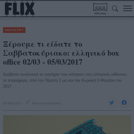
Αίθουσες
INDUSTRY
Ξέρουμε τι είδατε το
Σαββατοκύριακο: ελληνικό box
office 02/03 - 05/03/2017
Διαβάστε αναλυτικά τα εισιτήρια που κόπηκαν στις ελληνικές αίθουσες
το τετραήμερο, από την Πέμπτη 2 ως και την Κυριακή 5 Μαρτίου του
2017.
06 Μάρ 2017
Μανώλης Κρανάκης