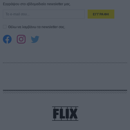
Εγγράψου στο εβδομαδιαίο newsletter μας.
ΕΓΓΡΑΦΗ
Θέλω να λαμβάνω τα newsletter σας.