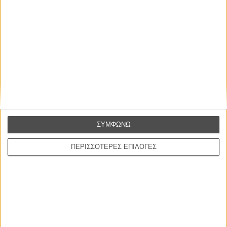
ΣΥΜΦΩΝΩ
ΠΕΡΙΣΣΟΤΕΡΕΣ ΕΠΙΛΟΓΕΣ