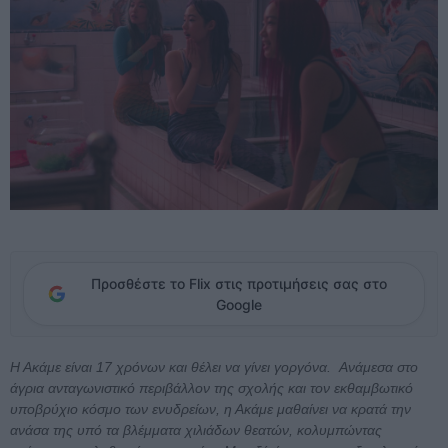
Προσθέστε το Flix στις προτιμήσεις σας στο
Google
Η Ακάμε είναι 17 χρόνων και θέλει να γίνει γοργόνα. Aνάμεσα στο
άγρια ανταγωνιστικό περιβάλλον της σχολής και τον εκθαμβωτικό
υποβρύχιο κόσμο των ενυδρείων, η Ακάμε μαθαίνει να κρατά την
ανάσα της υπό τα βλέμματα χιλιάδων θεατών, κολυμπώντας