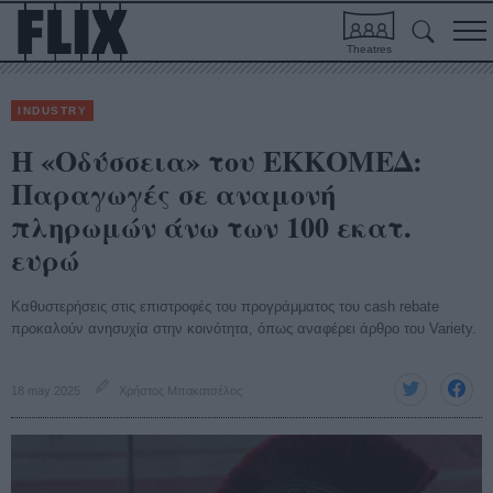
Theatres
INDUSTRY
Η «Οδύσσεια» του ΕΚΚΟΜΕΔ:
Παραγωγές σε αναμονή
πληρωμών άνω των 100 εκατ.
ευρώ
Καθυστερήσεις στις επιστροφές του προγράμματος του cash rebate
προκαλούν ανησυχία στην κοινότητα, όπως αναφέρει άρθρο του Variety.
18 may 2025
Χρήστος Μπακατσέλος