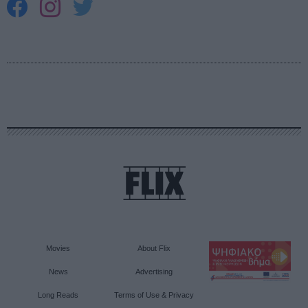
Movies
About Flix
News
Advertising
Long Reads
Terms of Use & Privacy