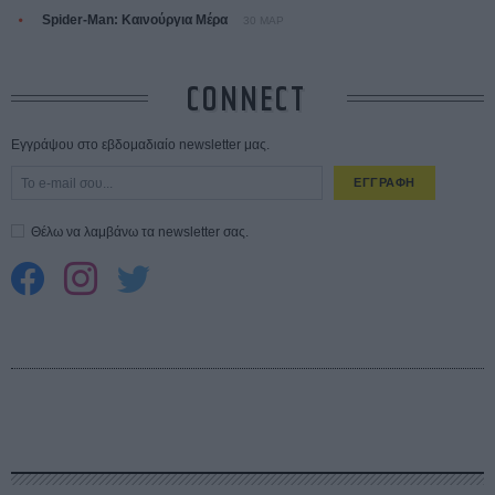
Spider-Man: Καινούργια Μέρα
30 ΜΑΡ
CONNECT
Εγγράψου στο εβδομαδιαίο newsletter μας.
ΕΓΓΡΑΦΗ
Θέλω να λαμβάνω τα newsletter σας.