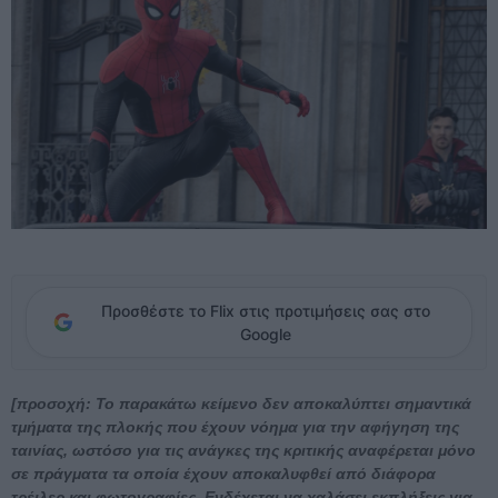
Προσθέστε το Flix στις προτιμήσεις σας στο
Google
[προσοχή: Το παρακάτω κείμενο δεν αποκαλύπτει σημαντικά
τμήματα της πλοκής που έχουν νόημα για την αφήγηση της
ταινίας, ωστόσο για τις ανάγκες της κριτικής αναφέρεται μόνο
σε πράγματα τα οποία έχουν αποκαλυφθεί από διάφορα
τρέιλερ και φωτογραφίες. Eνδέχεται να χαλάσει εκπλήξεις για