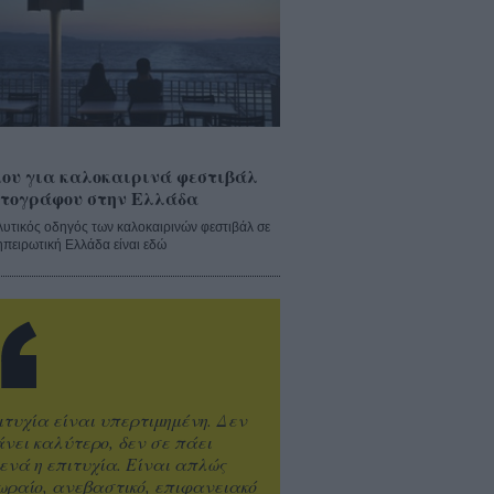
ου για καλοκαιρινά φεστιβάλ
τογράφου στην Ελλάδα
λυτικός οδηγός των καλοκαιρινών φεστιβάλ σε
ηπειρωτική Ελλάδα είναι εδώ
ιτυχία είναι υπερτιμημένη. Δεν
άνει καλύτερο, δεν σε πάει
ενά η επιτυχία. Είναι απλώς
ωραίο, ανεβαστικό, επιφανειακό