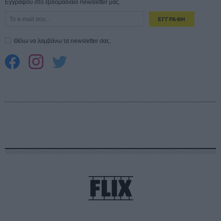
Εγγράψου στο εβδομαδιαίο newsletter μας.
ΕΓΓΡΑΦΗ
Θέλω να λαμβάνω τα newsletter σας.