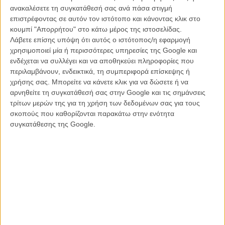
ανακαλέσετε τη συγκατάθεσή σας ανά πάσα στιγμή
επιστρέφοντας σε αυτόν τον ιστότοπο και κάνοντας κλικ στο
κουμπί "Απορρήτου" στο κάτω μέρος της ιστοσελίδας.
Λάβετε επίσης υπόψη ότι αυτός ο ιστότοπος/η εφαρμογή
χρησιμοποιεί μία ή περισσότερες υπηρεσίες της Google και
ενδέχεται να συλλέγει και να αποθηκεύει πληροφορίες που
περιλαμβάνουν, ενδεικτικά, τη συμπεριφορά επίσκεψης ή
χρήσης σας. Μπορείτε να κάνετε κλικ για να δώσετε ή να
αρνηθείτε τη συγκατάθεσή σας στην Google και τις σημάνσεις
τρίτων μερών της για τη χρήση των δεδομένων σας για τους
σκοπούς που καθορίζονται παρακάτω στην ενότητα
συγκατάθεσης της Google.