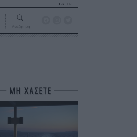
GR
EN
Αναζήτηση
ΜΗ ΧΑΣΕΤΕ