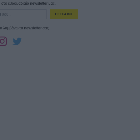
στο εβδομαδιαίο newsletter μας.
ΕΓΓΡΑΦΗ
α λαμβάνω τα newsletter σας.