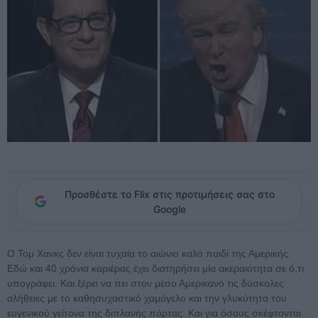
Προσθέστε το Flix στις προτιμήσεις σας στο
Google
Ο Τομ Χανκς δεν είναι τυχαία το αιώνιο καλό παιδί της Αμερικής.
Εδώ και 40 χρόνια καριέρας έχει διατηρήσει μία ακεραιότητα σε ό,τι
υπογράφει. Και ξέρει να πει στον μέσο Αμερικανό τις δύσκολες
αλήθειες με το καθησυχαστικό χαμόγελο και την γλυκύτητα του
ευγενικού γείτονα της διπλανής πόρτας. Και για όσους σκέφτονται