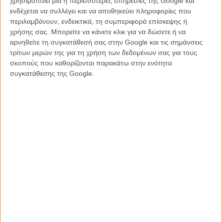
χρησιμοποιεί μία ή περισσότερες υπηρεσίες της Google και
ενδέχεται να συλλέγει και να αποθηκεύει πληροφορίες που
περιλαμβάνουν, ενδεικτικά, τη συμπεριφορά επίσκεψης ή
χρήσης σας. Μπορείτε να κάνετε κλικ για να δώσετε ή να
αρνηθείτε τη συγκατάθεσή σας στην Google και τις σημάνσεις
τρίτων μερών της για τη χρήση των δεδομένων σας για τους
σκοπούς που καθορίζονται παρακάτω στην ενότητα
συγκατάθεσης της Google.