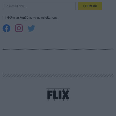
ΕΓΓΡΑΦΗ
Θέλω να λαμβάνω τα newsletter σας.