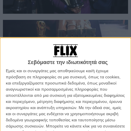
Σεβόμαστε την ιδιωτικότητά σας
Εμείς και οι συνεργάτες μας αποθηκεύουμε και/ή έχουμε
πρόσβαση σε πληροφορίες σε μια συσκευή, όπως τα cookies,
και επεξεργαζόμαστε προσωπικά δεδομένα, όπως μοναδικοί
αναγνωριστικοί και προσαρμοσμένες πληροφορίες που
αποστέλλονται από μια συσκευή για εξατομικευμένες διαφημίσεις
και περιεχόμενο, μέτρηση διαφήμισης και περιεχομένου, έρευνα
ακροατηρίου και ανάπτυξη υπηρεσιών.
Με την άδειά σας, εμείς
και οι συνεργάτες μας ενδέχεται να χρησιμοποιήσουμε ακριβή
δεδομένα γεωγραφικής τοποθεσίας και ταυτοποίησης μέσω
σάρωσης συσκευών. Μπορείτε να κάνετε κλικ για να συναινέσετε