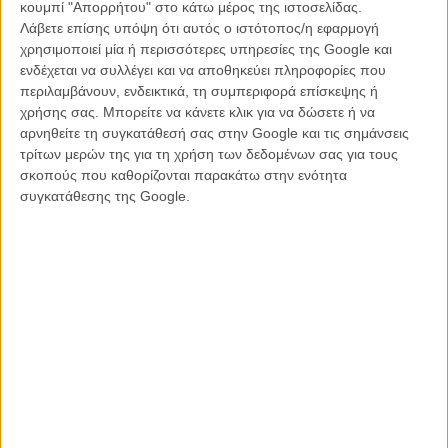
κουμπί "Απορρήτου" στο κάτω μέρος της ιστοσελίδας.
διάλεγα.»
Λάβετε επίσης υπόψη ότι αυτός ο ιστότοπος/η εφαρμογή
χρησιμοποιεί μία ή περισσότερες υπηρεσίες της Google και
ενδέχεται να συλλέγει και να αποθηκεύει πληροφορίες που
περιλαμβάνουν, ενδεικτικά, τη συμπεριφορά επίσκεψης ή
χρήσης σας. Μπορείτε να κάνετε κλικ για να δώσετε ή να
αρνηθείτε τη συγκατάθεσή σας στην Google και τις σημάνσεις
τρίτων μερών της για τη χρήση των δεδομένων σας για τους
σκοπούς που καθορίζονται παρακάτω στην ενότητα
συγκατάθεσης της Google.