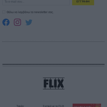
ΕΓΓΡΑΦΗ
Θέλω να λαμβάνω τα newsletter σας.
Ταινίες
Σχετικά με το FLIX